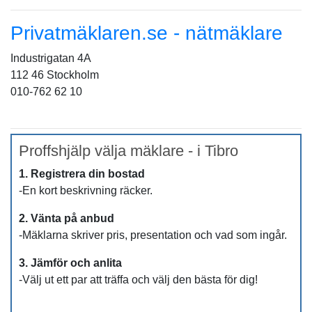
Privatmäklaren.se - nätmäklare
Industrigatan 4A
112 46 Stockholm
010-762 62 10
Proffshjälp välja mäklare - i Tibro
1. Registrera din bostad
-En kort beskrivning räcker.
2. Vänta på anbud
-Mäklarna skriver pris, presentation och vad som ingår.
3. Jämför och anlita
-Välj ut ett par att träffa och välj den bästa för dig!