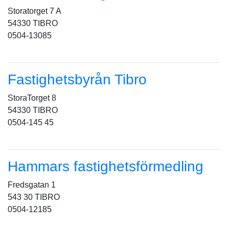
Storatorget 7 A
54330 TIBRO
0504-13085
Fastighetsbyrån Tibro
StoraTorget 8
54330 TIBRO
0504-145 45
Hammars fastighetsförmedling
Fredsgatan 1
543 30 TIBRO
0504-12185