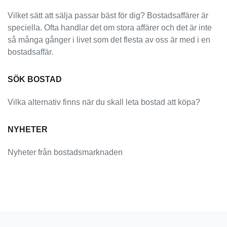
Vilket sätt att sälja passar bäst för dig? Bostadsaffärer är
speciella. Ofta handlar det om stora affärer och det är inte
så många gånger i livet som det flesta av oss är med i en
bostadsaffär.
SÖK BOSTAD
Vilka alternativ finns när du skall leta bostad att köpa?
NYHETER
Nyheter från bostadsmarknaden