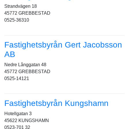
Strandvägen 18
45772 GREBBESTAD
0525-36310
Fastighetsbyrån Gert Jacobsson
AB
Nedre Långgatan 48
45772 GREBBESTAD
0525-14121
Fastighetsbyrån Kungshamn
Hotellgatan 3
45622 KUNGSHAMN
0523-701 32