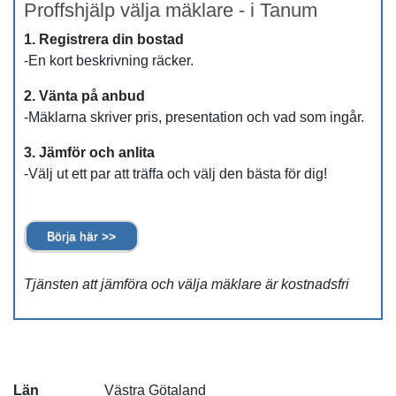
Proffshjälp välja mäklare - i Tanum
1. Registrera din bostad
-En kort beskrivning räcker.
2. Vänta på anbud
-Mäklarna skriver pris, presentation och vad som ingår.
3. Jämför och anlita
-Välj ut ett par att träffa och välj den bästa för dig!
Börja här >>
Tjänsten att jämföra och välja mäklare är kostnadsfri
Län
Västra Götaland