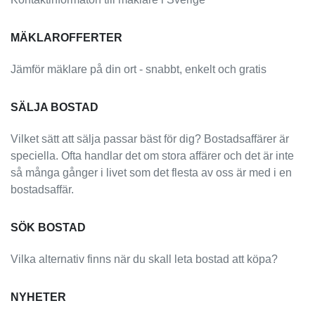
MÄKLAROFFERTER
Jämför mäklare på din ort - snabbt, enkelt och gratis
SÄLJA BOSTAD
Vilket sätt att sälja passar bäst för dig? Bostadsaffärer är
speciella. Ofta handlar det om stora affärer och det är inte
så många gånger i livet som det flesta av oss är med i en
bostadsaffär.
SÖK BOSTAD
Vilka alternativ finns när du skall leta bostad att köpa?
NYHETER