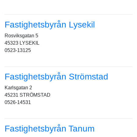
Fastighetsbyrån Lysekil
Rosviksgatan 5
45323 LYSEKIL
0523-13125
Fastighetsbyrån Strömstad
Karlsgatan 2
45231 STRÖMSTAD
0526-14531
Fastighetsbyrån Tanum