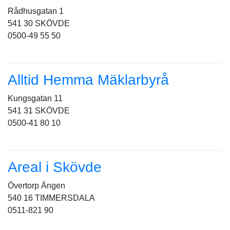
Rådhusgatan 1
541 30 SKÖVDE
0500-49 55 50
Alltid Hemma Mäklarbyrå
Kungsgatan 11
541 31 SKÖVDE
0500-41 80 10
Areal i Skövde
Övertorp Ängen
540 16 TIMMERSDALA
0511-821 90