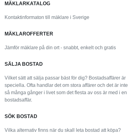
MÄKLARKATALOG
Kontaktinformaton till mäklare i Sverige
MÄKLAROFFERTER
Jämför mäklare på din ort - snabbt, enkelt och gratis
SÄLJA BOSTAD
Vilket sätt att sälja passar bäst för dig? Bostadsaffärer är
speciella. Ofta handlar det om stora affärer och det är inte
så många gånger i livet som det flesta av oss är med i en
bostadsaffär.
SÖK BOSTAD
Vilka alternativ finns när du skall leta bostad att köpa?