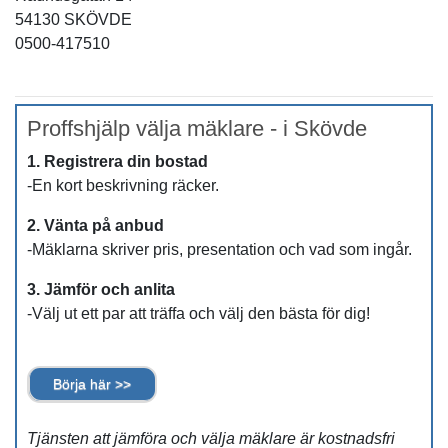
54130 SKÖVDE
0500-417510
Proffshjälp välja mäklare - i Skövde
1. Registrera din bostad
-En kort beskrivning räcker.
2. Vänta på anbud
-Mäklarna skriver pris, presentation och vad som ingår.
3. Jämför och anlita
-Välj ut ett par att träffa och välj den bästa för dig!
Börja här >>
Tjänsten att jämföra och välja mäklare är kostnadsfri