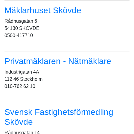
Mäklarhuset Skövde
Rådhusgatan 6
54130 SKÖVDE
0500-417710
Privatmäklaren - Nätmäklare
Industrigatan 4A
112 46 Stockholm
010-762 62 10
Svensk Fastighetsförmedling
Skövde
Rådhusgatan 14