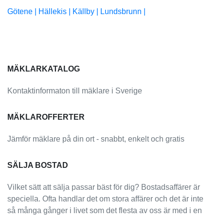
Götene |
Hällekis |
Källby |
Lundsbrunn |
MÄKLARKATALOG
Kontaktinformaton till mäklare i Sverige
MÄKLAROFFERTER
Jämför mäklare på din ort - snabbt, enkelt och gratis
SÄLJA BOSTAD
Vilket sätt att sälja passar bäst för dig? Bostadsaffärer är
speciella. Ofta handlar det om stora affärer och det är inte
så många gånger i livet som det flesta av oss är med i en