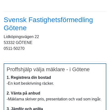
Svensk Fastighetsförmedling
Götene
Lidköpingsvägen 22
53332 GÖTENE
0511-50270
Proffshjälp välja mäklare - i Götene
1. Registrera din bostad
-En kort beskrivning räcker.
2. Vänta på anbud
-Mäklarna skriver pris, presentation och vad som ingår.
3. Jämför och anlita