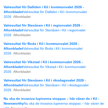
Valresultat för Dalliden i Kil i kommunvalet 2026 -
Aftonbladet
Valresultat för Dalliden i Kil i kommunvalet
2026
Aftonbladet
Valresultat för Stenåsen i Kil i regionvalet 2026 -
Aftonbladet
Valresultat för Stenåsen i Kil i regionvalet
2026
Aftonbladet
Valresultat för Boda i Kil i kommunvalet 2026 -
Aftonbladet
Valresultat för Boda i Kil i kommunvalet
2026
Aftonbladet
Valresultat för Vikstad i Kil i kommunvalet 2026 -
Aftonbladet
Valresultat för Vikstad i Kil i kommunvalet
2026
Aftonbladet
Valresultat för Stenåsen i Kil i riksdagsvalet 2026 -
Aftonbladet
Valresultat för Stenåsen i Kil i riksdagsvalet
2026
Aftonbladet
Nu ska de invasiva lupinerna stoppas – här växer de i Kil -
Newsworthy
Nu ska de invasiva lupinerna stoppas – här växer de