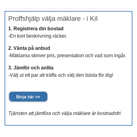
Proffshjälp välja mäklare - i Kil
1. Registrera din bostad
-En kort beskrivning räcker.
2. Vänta på anbud
-Mäklarna skriver pris, presentation och vad som ingår.
3. Jämför och anlita
-Välj ut ett par att träffa och välj den bästa för dig!
Börja här >>
Tjänsten att jämföra och välja mäklare är kostnadsfri