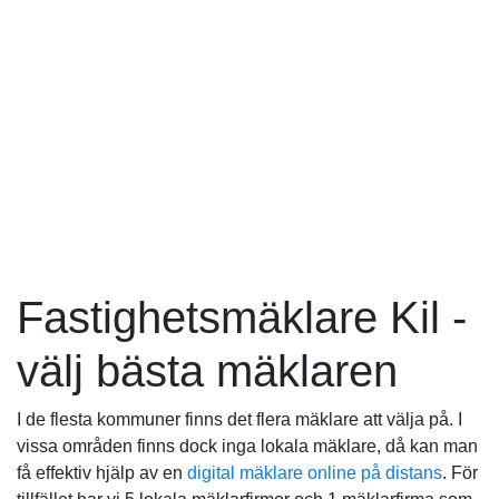
Fastighetsmäklare Kil -
välj bästa mäklaren
I de flesta kommuner finns det flera mäklare att välja på. I
vissa områden finns dock inga lokala mäklare, då kan man
få effektiv hjälp av en
digital mäklare online på distans
. För