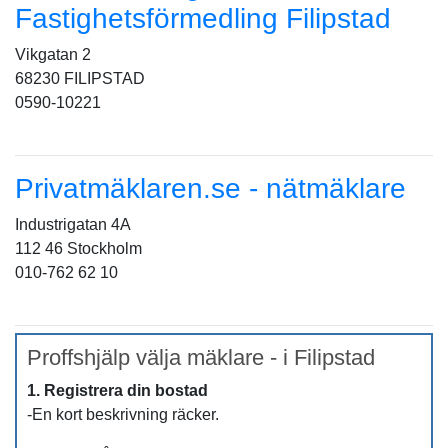
Fastighetsförmedling Filipstad
Vikgatan 2
68230 FILIPSTAD
0590-10221
Privatmäklaren.se - nätmäklare
Industrigatan 4A
112 46 Stockholm
010-762 62 10
Proffshjälp välja mäklare - i Filipstad
1. Registrera din bostad
-En kort beskrivning räcker.