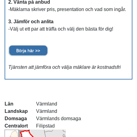
2. Vänta på anbud
-Mäklarna skriver pris, presentation och vad som ingår.
3. Jämför och anlita
-Välj ut ett par att träffa och välj den bästa för dig!
Börja här >>
Tjänsten att jämföra och välja mäklare är kostnadsfri
Län
Värmland
Landskap
Värmland
Domsaga
Värmlands domsaga
Centralort
Filipstad