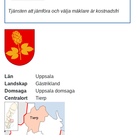
Tjänsten att jämföra och välja mäklare är kostnadsfri
Län
Uppsala
Landskap
Gästrikland
Domsaga
Uppsala domsaga
Centralort
Tierp