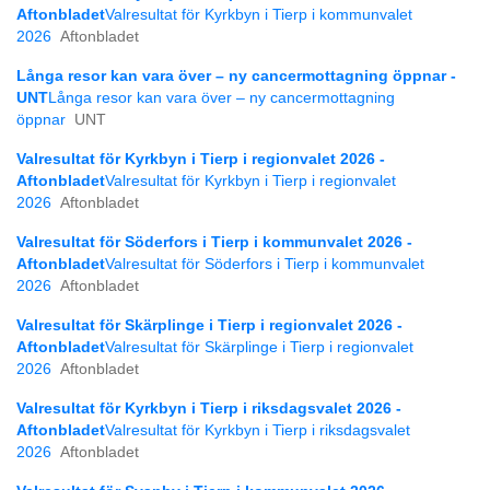
Aftonbladet
Valresultat för Kyrkbyn i Tierp i kommunvalet
2026
Aftonbladet
Långa resor kan vara över – ny cancermottagning öppnar -
UNT
Långa resor kan vara över – ny cancermottagning
öppnar
UNT
Valresultat för Kyrkbyn i Tierp i regionvalet 2026 -
Aftonbladet
Valresultat för Kyrkbyn i Tierp i regionvalet
2026
Aftonbladet
Valresultat för Söderfors i Tierp i kommunvalet 2026 -
Aftonbladet
Valresultat för Söderfors i Tierp i kommunvalet
2026
Aftonbladet
Valresultat för Skärplinge i Tierp i regionvalet 2026 -
Aftonbladet
Valresultat för Skärplinge i Tierp i regionvalet
2026
Aftonbladet
Valresultat för Kyrkbyn i Tierp i riksdagsvalet 2026 -
Aftonbladet
Valresultat för Kyrkbyn i Tierp i riksdagsvalet
2026
Aftonbladet