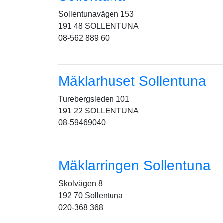
Sollentunavägen 153
191 48 SOLLENTUNA
08-562 889 60
Mäklarhuset Sollentuna
Turebergsleden 101
191 22 SOLLENTUNA
08-59469040
Mäklarringen Sollentuna
Skolvägen 8
192 70 Sollentuna
020-368 368