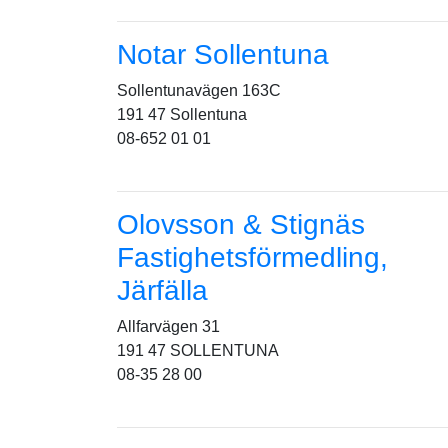
Notar Sollentuna
Sollentunavägen 163C
191 47 Sollentuna
08-652 01 01
Olovsson & Stignäs
Fastighetsförmedling,
Järfälla
Allfarvägen 31
191 47 SOLLENTUNA
08-35 28 00