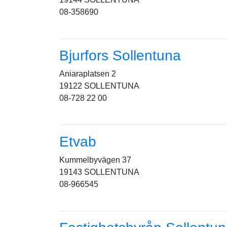
08-358690
Bjurfors Sollentuna
Aniaraplatsen 2
19122 SOLLENTUNA
08-728 22 00
Etvab
Kummelbyvägen 37
19143 SOLLENTUNA
08-966545