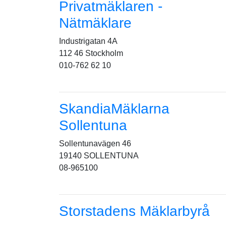
Privatmäklaren -
Nätmäklare
Industrigatan 4A
112 46 Stockholm
010-762 62 10
SkandiaMäklarna
Sollentuna
Sollentunavägen 46
19140 SOLLENTUNA
08-965100
Storstadens Mäklarbyrå