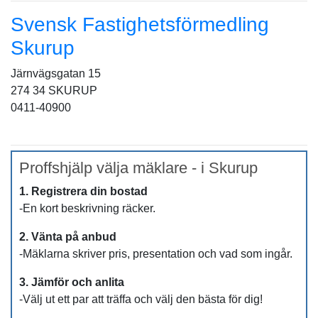
Svensk Fastighetsförmedling
Skurup
Järnvägsgatan 15
274 34 SKURUP
0411-40900
Proffshjälp välja mäklare - i Skurup
1. Registrera din bostad
-En kort beskrivning räcker.
2. Vänta på anbud
-Mäklarna skriver pris, presentation och vad som ingår.
3. Jämför och anlita
-Välj ut ett par att träffa och välj den bästa för dig!