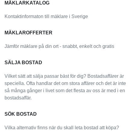
MÄKLARKATALOG
Kontaktinformaton till mäklare i Sverige
MÄKLAROFFERTER
Jämför mäklare på din ort - snabbt, enkelt och gratis
SÄLJA BOSTAD
Vilket sätt att sälja passar bäst för dig? Bostadsaffärer är
speciella. Ofta handlar det om stora affärer och det är inte
så många gånger i livet som det flesta av oss är med i en
bostadsaffär.
SÖK BOSTAD
Vilka alternativ finns när du skall leta bostad att köpa?