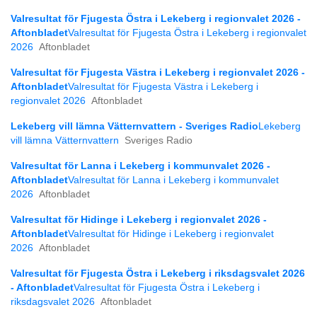
Valresultat för Fjugesta Östra i Lekeberg i regionvalet 2026 -
Aftonbladet
Valresultat för Fjugesta Östra i Lekeberg i regionvalet
2026
Aftonbladet
Valresultat för Fjugesta Västra i Lekeberg i regionvalet 2026 -
Aftonbladet
Valresultat för Fjugesta Västra i Lekeberg i
regionvalet 2026
Aftonbladet
Lekeberg vill lämna Vätternvattern - Sveriges Radio
Lekeberg
vill lämna Vätternvattern
Sveriges Radio
Valresultat för Lanna i Lekeberg i kommunvalet 2026 -
Aftonbladet
Valresultat för Lanna i Lekeberg i kommunvalet
2026
Aftonbladet
Valresultat för Hidinge i Lekeberg i regionvalet 2026 -
Aftonbladet
Valresultat för Hidinge i Lekeberg i regionvalet
2026
Aftonbladet
Valresultat för Fjugesta Östra i Lekeberg i riksdagsvalet 2026
- Aftonbladet
Valresultat för Fjugesta Östra i Lekeberg i
riksdagsvalet 2026
Aftonbladet