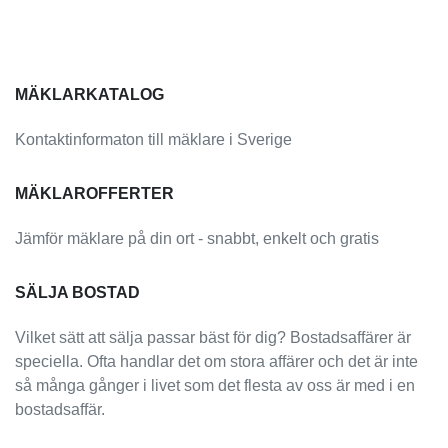
MÄKLARKATALOG
Kontaktinformaton till mäklare i Sverige
MÄKLAROFFERTER
Jämför mäklare på din ort - snabbt, enkelt och gratis
SÄLJA BOSTAD
Vilket sätt att sälja passar bäst för dig? Bostadsaffärer är
speciella. Ofta handlar det om stora affärer och det är inte
så många gånger i livet som det flesta av oss är med i en
bostadsaffär.