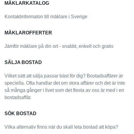
MÄKLARKATALOG
Kontaktinformaton till mäklare i Sverige
MÄKLAROFFERTER
Jämför mäklare på din ort - snabbt, enkelt och gratis
SÄLJA BOSTAD
Vilket sätt att sälja passar bäst för dig? Bostadsaffärer är
speciella. Ofta handlar det om stora affärer och det är inte
så många gånger i livet som det flesta av oss är med i en
bostadsaffär.
SÖK BOSTAD
Vilka alternativ finns när du skall leta bostad att köpa?