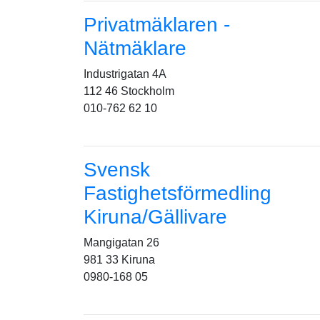
Privatmäklaren -
Nätmäklare
Industrigatan 4A
112 46 Stockholm
010-762 62 10
Svensk
Fastighetsförmedling
Kiruna/Gällivare
Mangigatan 26
981 33 Kiruna
0980-168 05