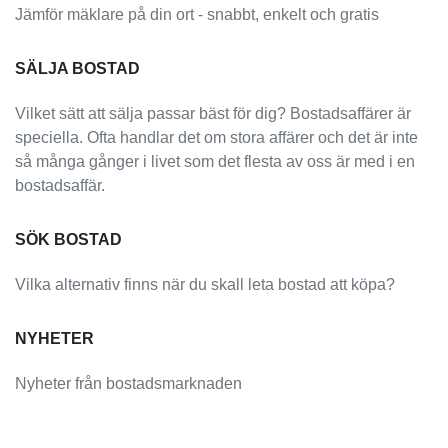
Jämför mäklare på din ort - snabbt, enkelt och gratis
SÄLJA BOSTAD
Vilket sätt att sälja passar bäst för dig? Bostadsaffärer är
speciella. Ofta handlar det om stora affärer och det är inte
så många gånger i livet som det flesta av oss är med i en
bostadsaffär.
SÖK BOSTAD
Vilka alternativ finns när du skall leta bostad att köpa?
NYHETER
Nyheter från bostadsmarknaden