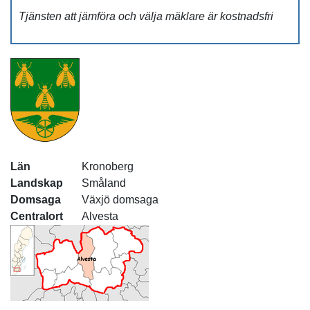
Tjänsten att jämföra och välja mäklare är kostnadsfri
Län
Kronoberg
Landskap
Småland
Domsaga
Växjö domsaga
Centralort
Alvesta