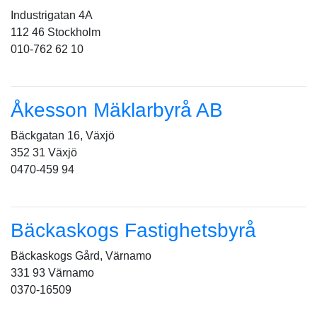
Industrigatan 4A
112 46 Stockholm
010-762 62 10
Åkesson Mäklarbyrå AB
Bäckgatan 16, Växjö
352 31 Växjö
0470-459 94
Bäckaskogs Fastighetsbyrå
Bäckaskogs Gård, Värnamo
331 93 Värnamo
0370-16509