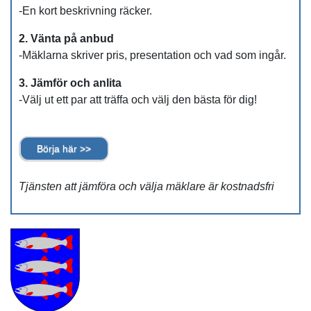
-En kort beskrivning räcker.
2. Vänta på anbud
-Mäklarna skriver pris, presentation och vad som ingår.
3. Jämför och anlita
-Välj ut ett par att träffa och välj den bästa för dig!
Börja här >>
Tjänsten att jämföra och välja mäklare är kostnadsfri