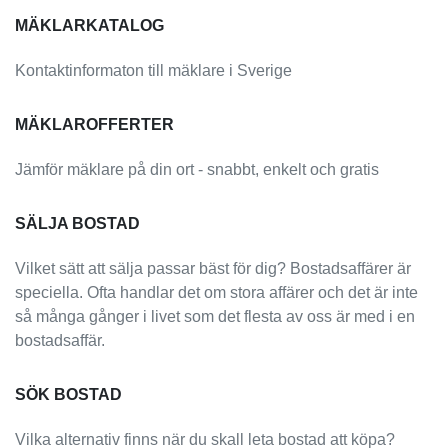
MÄKLARKATALOG
Kontaktinformaton till mäklare i Sverige
MÄKLAROFFERTER
Jämför mäklare på din ort - snabbt, enkelt och gratis
SÄLJA BOSTAD
Vilket sätt att sälja passar bäst för dig? Bostadsaffärer är
speciella. Ofta handlar det om stora affärer och det är inte
så många gånger i livet som det flesta av oss är med i en
bostadsaffär.
SÖK BOSTAD
Vilka alternativ finns när du skall leta bostad att köpa?