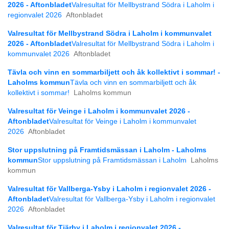
2026 - Aftonbladet
Valresultat för Mellbystrand Södra i Laholm i
regionvalet 2026
Aftonbladet
Valresultat för Mellbystrand Södra i Laholm i kommunvalet
2026 - Aftonbladet
Valresultat för Mellbystrand Södra i Laholm i
kommunvalet 2026
Aftonbladet
Tävla och vinn en sommarbiljett och åk kollektivt i sommar! -
Laholms kommun
Tävla och vinn en sommarbiljett och åk
kollektivt i sommar!
Laholms kommun
Valresultat för Veinge i Laholm i kommunvalet 2026 -
Aftonbladet
Valresultat för Veinge i Laholm i kommunvalet
2026
Aftonbladet
Stor uppslutning på Framtidsmässan i Laholm - Laholms
kommun
Stor uppslutning på Framtidsmässan i Laholm
Laholms
kommun
Valresultat för Vallberga-Ysby i Laholm i regionvalet 2026 -
Aftonbladet
Valresultat för Vallberga-Ysby i Laholm i regionvalet
2026
Aftonbladet
Valresultat för Tjärby i Laholm i regionvalet 2026 -