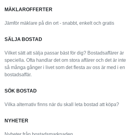
MÄKLAROFFERTER
Jämför mäklare på din ort - snabbt, enkelt och gratis
SÄLJA BOSTAD
Vilket sätt att sälja passar bäst för dig? Bostadsaffärer är
speciella. Ofta handlar det om stora affärer och det är inte
så många gånger i livet som det flesta av oss är med i en
bostadsaffär.
SÖK BOSTAD
Vilka alternativ finns när du skall leta bostad att köpa?
NYHETER
Nyheter från bostadsmarknaden