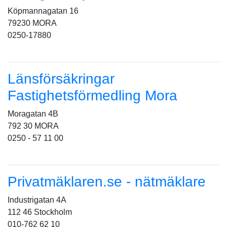
Köpmannagatan 16
79230 MORA
0250-17880
Länsförsäkringar
Fastighetsförmedling Mora
Moragatan 4B
792 30 MORA
0250 - 57 11 00
Privatmäklaren.se - nätmäklare
Industrigatan 4A
112 46 Stockholm
010-762 62 10