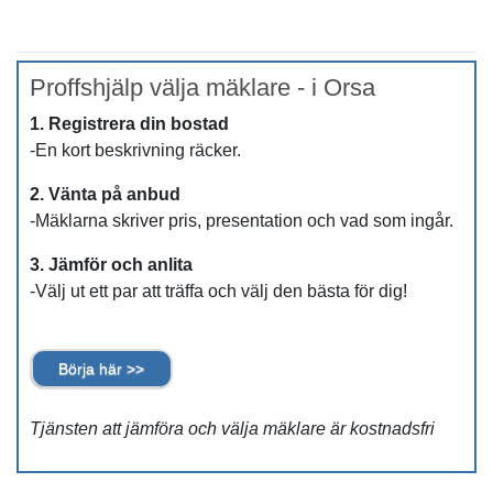
Proffshjälp välja mäklare - i Orsa
1. Registrera din bostad
-En kort beskrivning räcker.
2. Vänta på anbud
-Mäklarna skriver pris, presentation och vad som ingår.
3. Jämför och anlita
-Välj ut ett par att träffa och välj den bästa för dig!
Börja här >>
Tjänsten att jämföra och välja mäklare är kostnadsfri