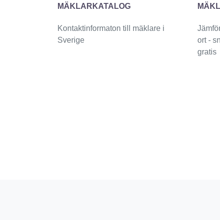
MÄKLARKATALOG
MÄKL
Kontaktinformaton till mäklare i
Jämför
Sverige
ort - 
gratis