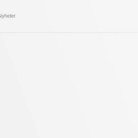
Nyheter