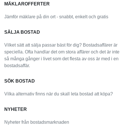
MÄKLAROFFERTER
Jämför mäklare på din ort - snabbt, enkelt och gratis
SÄLJA BOSTAD
Vilket sätt att sälja passar bäst för dig? Bostadsaffärer är
speciella. Ofta handlar det om stora affärer och det är inte
så många gånger i livet som det flesta av oss är med i en
bostadsaffär.
SÖK BOSTAD
Vilka alternativ finns när du skall leta bostad att köpa?
NYHETER
Nyheter från bostadsmarknaden