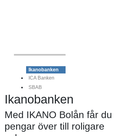
Ikanobanken
ICA Banken
SBAB
Ikanobanken
Med IKANO Bolån får du
pengar över till roligare