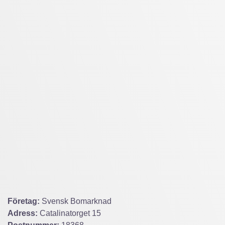
Företag:
Svensk Bomarknad
Adress:
Catalinatorget 15