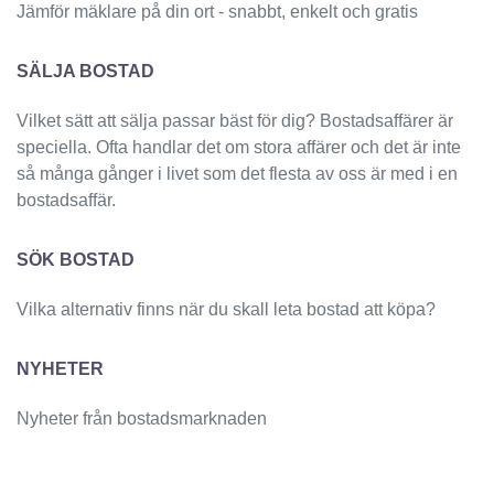
Jämför mäklare på din ort - snabbt, enkelt och gratis
SÄLJA BOSTAD
Vilket sätt att sälja passar bäst för dig? Bostadsaffärer är
speciella. Ofta handlar det om stora affärer och det är inte
så många gånger i livet som det flesta av oss är med i en
bostadsaffär.
SÖK BOSTAD
Vilka alternativ finns när du skall leta bostad att köpa?
NYHETER
Nyheter från bostadsmarknaden