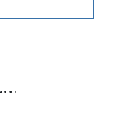
 kommun