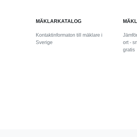
MÄKLARKATALOG
MÄKL
Kontaktinformaton till mäklare i
Jämför
Sverige
ort - 
gratis