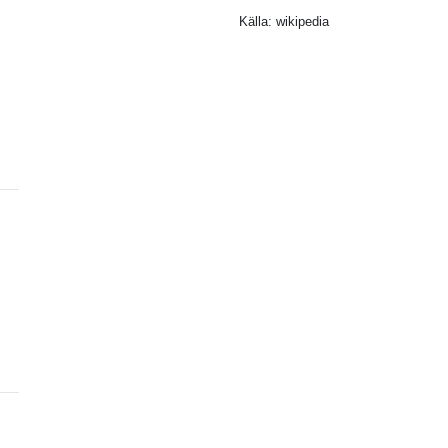
Källa: wikipedia